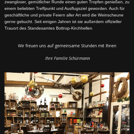
zwangloser, gemütlicher Runde einen guten Tropfen genießen, zu
einem beliebten Treffpun
kt und Ausflugsziel geworden. Auch für
geschäftliche und private Feiern aller Art wird die Weinscheune
gerne gebucht. Seit einigen Jahren ist sie außerdem offizieller
Trauort des Standesamtes Bottrop-Kirchhellen.
Wir freuen uns auf gemeinsame Stunden
mit Ihnen
Ihre Familie Schürmann