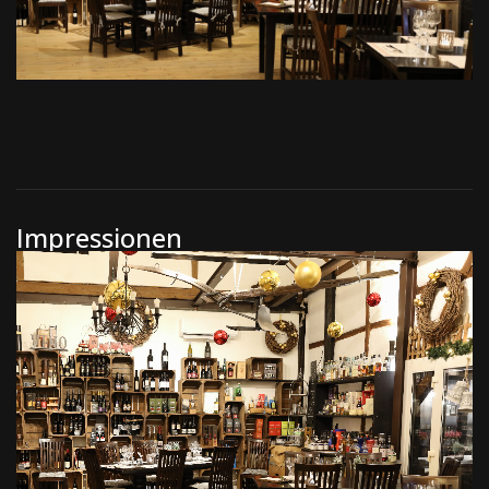
Impressionen