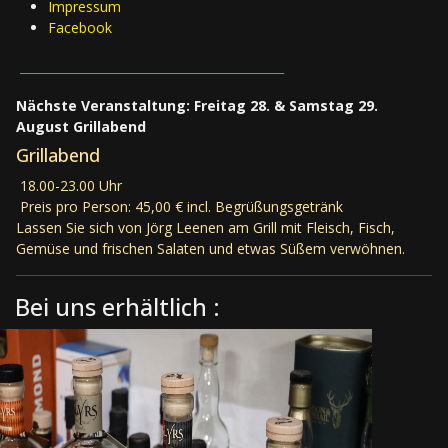
Impressum
Facebook
____________________________________________
Nächste Veranstaltung: Freitag 28. & Samstag 29.
August Grillabend
Grillabend
18.00-23.00 Uhr
Preis pro Person: 45,00 € incl. Begrüßungsgetränk
Lassen Sie sich von Jörg Leenen am Grill mit Fleisch, Fisch,
Gemüse
und frischen Salaten und etwas Süßem verwöhnen.
Bei uns erhältlich :